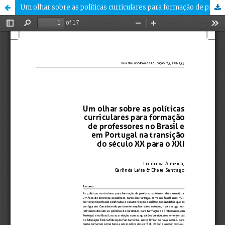
Um olhar sobre as políticas curriculares para formação de professores no Brasil e em Portugal na transição do século XX para o XXI