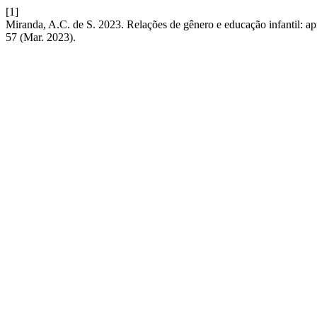
[1]
Miranda, A.C. de S. 2023. Relações de gênero e educação infantil: 
57 (Mar. 2023).