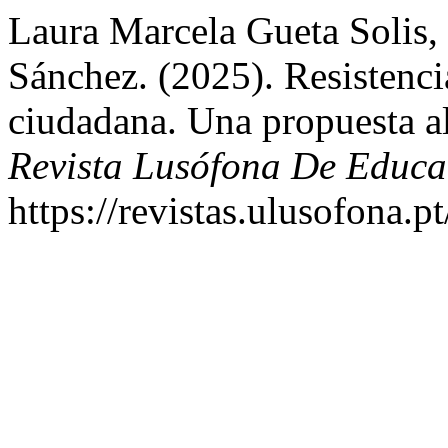
Laura Marcela Gueta Solis,
Sánchez. (2025). Resistenc
ciudadana. Una propuesta al
Revista Lusófona De Educ
https://revistas.ulusofona.