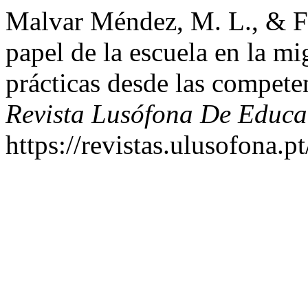
Malvar Méndez, M. L., & Fe
papel de la escuela en la m
prácticas desde las competen
Revista Lusófona De Educ
https://revistas.ulusofona.