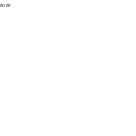
ido de