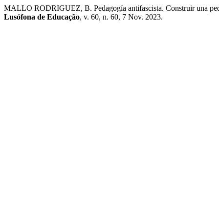
MALLO RODRIGUEZ, B. Pedagogía antifascista. Construir una pedagog
Lusófona de Educação
, v. 60, n. 60, 7 Nov. 2023.