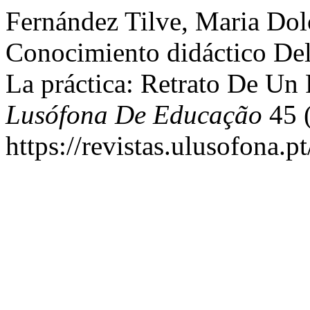
Fernández Tilve, Maria Dol
Conocimiento didáctico Del
La práctica: Retrato De Un 
Lusófona De Educação
45 (
https://revistas.ulusofona.p