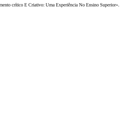
nto crítico E Criativo: Uma Experiência No Ensino Superior».