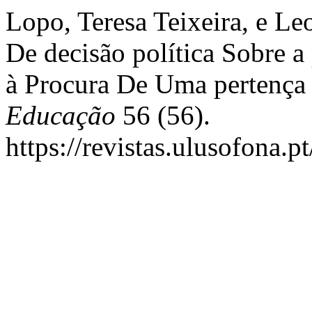
Lopo, Teresa Teixeira, e L
De decisão política Sobre a
à Procura De Uma pertença
Educação
56 (56).
https://revistas.ulusofona.p