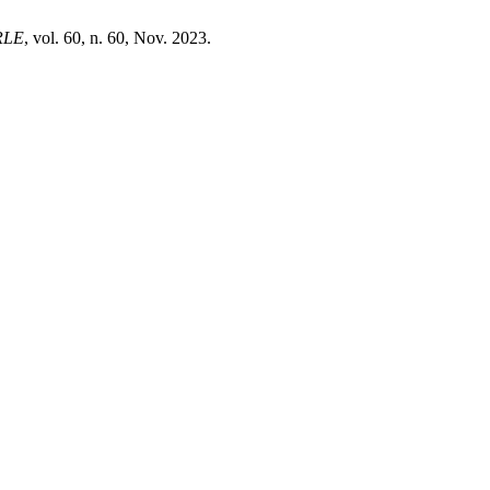
RLE
, vol. 60, n. 60, Nov. 2023.