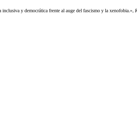
 inclusiva y democrática frente al auge del fascismo y la xenofobia.»,