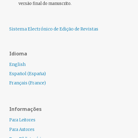
versão final do manuscrito.
Sistema Electrónico de Edição de Revistas
Idioma
English
Español (España)
Français (France)
Informações
Para Leitores
Para Autores