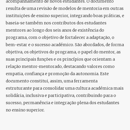
acompanhamento de novos estudantes. O documento
resulta de uma revisão de modelos de mentoria em outras
instituições de ensino superior, integrando boas práticas, e
baseia-se também nos contributos dos estudantes
mentores ao longo dos seis anos de existência do
programa, com o objetivo de fortalecer a adaptação, o
bem-estar e o sucesso académico. São abordados, de forma
objetiva, os objetivos do programa, o papel do mentor, as
suas principais funções e os princípios que orientam a
relação mentor-mentorado, destacando valores como
empatia, confiança e promoção da autonomia. Este
documento constitui, assim, uma ferramenta
estruturante para consolidar uma cultura académica mais
solidária, inclusiva e participativa, contribuindo para o
sucesso, permanência e integração plena dos estudantes
no ensino superior.