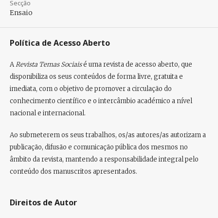
Secção
Ensaio
Política de Acesso Aberto
A
Revista Temas Sociais
é uma revista de
acesso aberto
, que
disponibiliza os seus conteúdos de forma
livre, gratuita e
imediata
, com o objetivo de promover a circulação do
conhecimento científico e o intercâmbio académico a nível
nacional e internacional.
Ao submeterem os seus trabalhos, os/as autores/as
autorizam a
publicação, difusão e comunicação pública
dos mesmos no
âmbito da revista, mantendo a
responsabilidade integral pelo
conteúdo
dos manuscritos apresentados.
Direitos de Autor