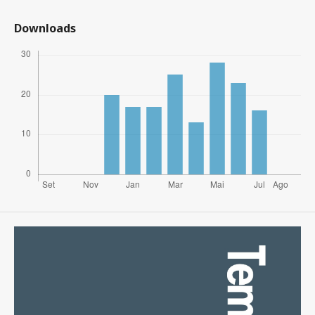
Downloads