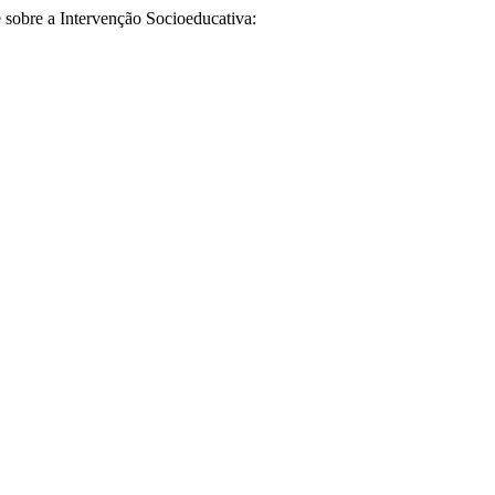
obre a Intervenção Socioeducativa: