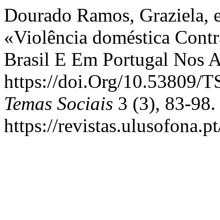
Dourado Ramos, Graziela, 
«Violência doméstica Contr
Brasil E Em Portugal Nos 
https://doi.Org/10.53809
Temas Sociais
3 (3), 83-98.
https://revistas.ulusofona.p