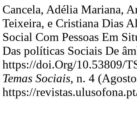
Cancela, Adélia Mariana, A
Teixeira, e Cristiana Dias 
Social Com Pessoas Em Sit
Das políticas Sociais De âm
https://doi.Org/10.53809
Temas Sociais
, n. 4 (Agosto
https://revistas.ulusofona.p