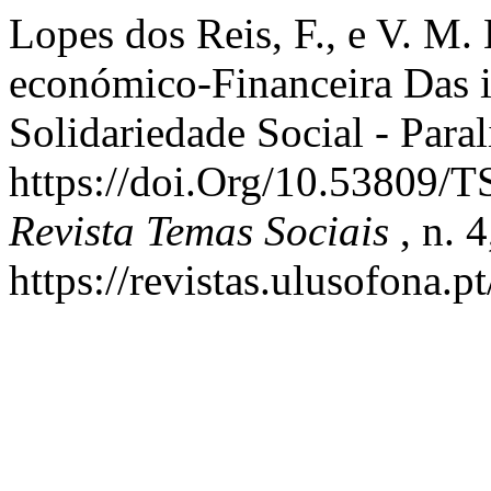
Lopes dos Reis, F., e V. M.
económico-Financeira Das in
Solidariedade Social - Paral
https://doi.Org/10.53809/
Revista Temas Sociais
, n. 
https://revistas.ulusofona.p