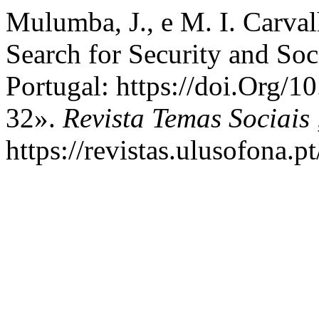
Mulumba, J., e M. I. Carva
Search for Security and Soc
Portugal: https://doi.Org
32».
Revista Temas Sociais
https://revistas.ulusofona.p