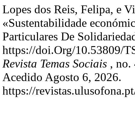
Lopes dos Reis, Felipa, e V
«Sustentabilidade económic
Particulares De Solidariedad
https://doi.Org/10.53809/
Revista Temas Sociais
, no.
Acedido Agosto 6, 2026.
https://revistas.ulusofona.p