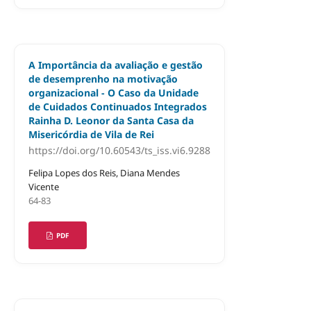
A Importância da avaliação e gestão
de desemprenho na motivação
organizacional - O Caso da Unidade
de Cuidados Continuados Integrados
Rainha D. Leonor da Santa Casa da
Misericórdia de Vila de Rei
https://doi.org/10.60543/ts_iss.vi6.9288
Felipa Lopes dos Reis, Diana Mendes
Vicente
64-83
PDF