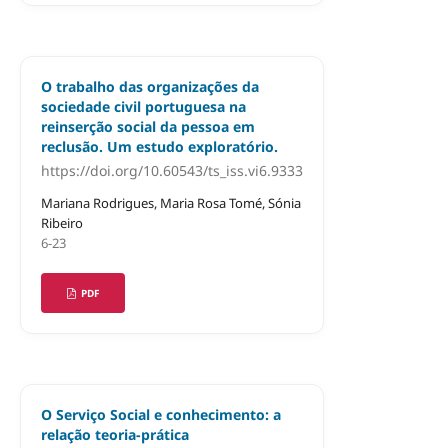
O trabalho das organizações da
sociedade civil portuguesa na
reinserção social da pessoa em
reclusão. Um estudo exploratório.
https://doi.org/10.60543/ts_iss.vi6.9333
Mariana Rodrigues, Maria Rosa Tomé, Sónia
Ribeiro
6-23
PDF
O Serviço Social e conhecimento: a
relação teoria-prática