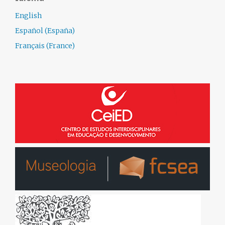
English
Español (España)
Français (France)