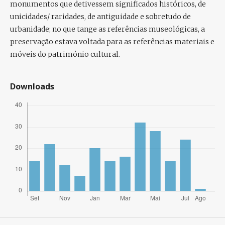
monumentos que detivessem significados históricos, de
unicidades/ raridades, de antiguidade e sobretudo de
urbanidade; no que tange as referências museológicas, a
preservação estava voltada para as referências materiais e
móveis do património cultural.
Downloads