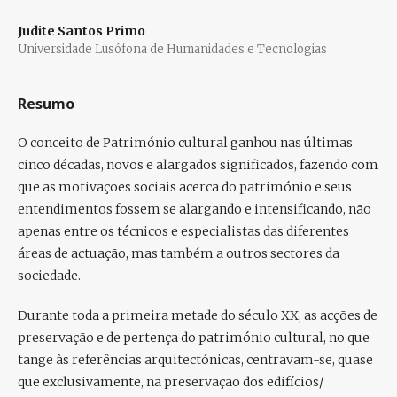
Judite Santos Primo
Universidade Lusófona de Humanidades e Tecnologias
Resumo
O conceito de Património cultural ganhou nas últimas
cinco décadas, novos e alargados significados, fazendo com
que as motivações sociais acerca do património e seus
entendimentos fossem se alargando e intensificando, não
apenas entre os técnicos e especialistas das diferentes
áreas de actuação, mas também a outros sectores da
sociedade.
Durante toda a primeira metade do século XX, as acções de
preservação e de pertença do património cultural, no que
tange às referências arquitectónicas, centravam-se, quase
que exclusivamente, na preservação dos edifícios/