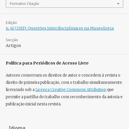
Formatos Citação
Edição
n. 41 (2011): Questões Interdisciplinares na Museologia
Secção
Artigos
Política para Periódicos de Acesso Livre
Autores conservam os direitos de autor e concedem à revista o
direito de primeira publicação, com o trabalho simultaneamente
licenciado sob a
Licença Creative Commons Attribution
que
permite a partilha do trabalho com reconhecimento da autoria e
publicação inicial nesta revista.
Idioma