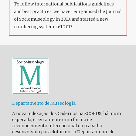
To follow international publications guidelines
and best practices, we have reorganised the Journal
of Sociomuseology in 2013, and started a new
numbering system: nº1-2013
Departamento de Museologia
A nova indexação dos Cadernos na SCOPUS, há muito
esperada, é certamente uma forma de
reconhecimento internacional do trabalho
desenvolvido para dotarmos o Departamento de