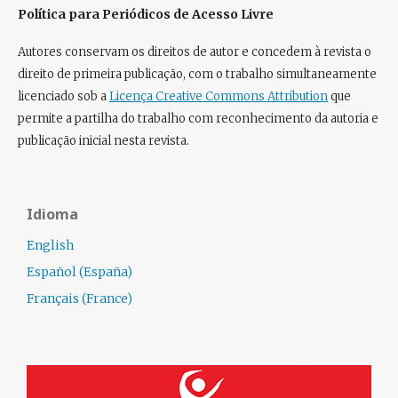
Política para Periódicos de Acesso Livre
Autores conservam os direitos de autor e concedem à revista o
direito de primeira publicação, com o trabalho simultaneamente
licenciado sob a
Licença Creative Commons Attribution
que
permite a partilha do trabalho com reconhecimento da autoria e
publicação inicial nesta revista.
Idioma
English
Español (España)
Français (France)