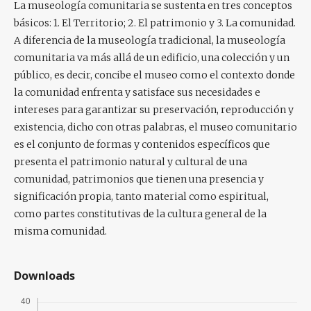
La museología comunitaria se sustenta en tres conceptos
básicos: 1.
El Territorio
; 2.
El patrimonio
y 3.
La comunidad
.
A diferencia de la museología tradicional, la museología
comunitaria va más allá de un edificio, una colección y un
público, es decir, concibe el museo como el contexto donde
la comunidad enfrenta y satisface sus necesidades e
intereses para garantizar su preservación, reproducción y
existencia, dicho con otras palabras, el museo comunitario
es el conjunto de formas y contenidos específicos que
presenta el patrimonio natural y cultural de una
comunidad, patrimonios que tienen una presencia y
significación propia, tanto material como espiritual,
como partes constitutivas de la cultura general de la
misma comunidad.
Downloads