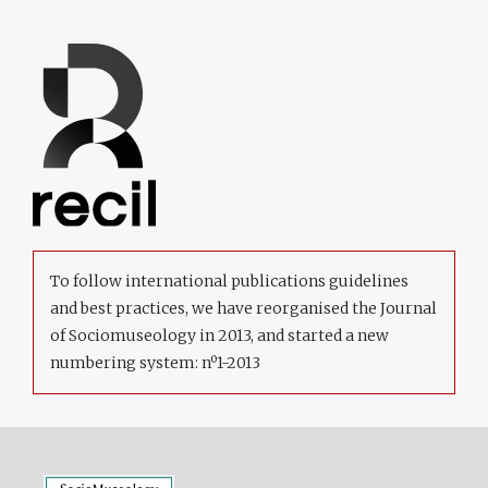
To follow international publications guidelines
and best practices, we have reorganised the Journal
of Sociomuseology in 2013, and started a new
numbering system: nº1-2013