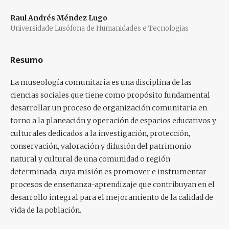
Raul Andrés Méndez Lugo
Universidade Lusófona de Humanidades e Tecnologias
Resumo
La museología comunitaria es una disciplina de las
ciencias sociales que tiene como propósito fundamental
desarrollar un proceso de organización comunitaria en
torno a la planeación y operación de espacios educativos y
culturales dedicados a la investigación, protección,
conservación, valoración y difusión del patrimonio
natural y cultural de una comunidad o región
determinada, cuya misión es promover e instrumentar
procesos de enseñanza-aprendizaje que contribuyan en el
desarrollo integral para el mejoramiento de la calidad de
vida de la población.