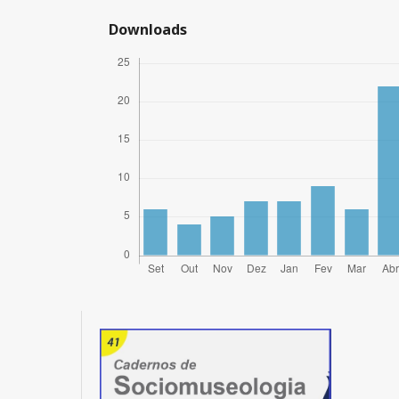
Downloads