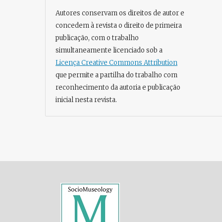
Autores conservam os direitos de autor e
concedem à revista o direito de primeira
publicação, com o trabalho
simultaneamente licenciado sob a
Licença Creative Commons Attribution
que permite a partilha do trabalho com
reconhecimento da autoria e publicação
inicial nesta revista.