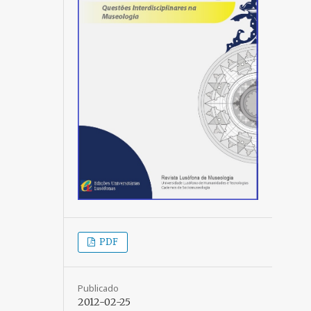
PDF
Publicado
2012-02-25