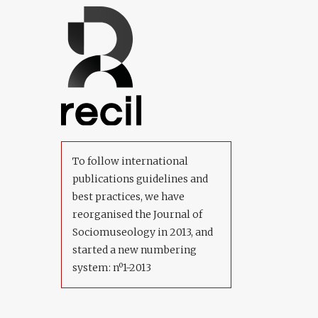
To follow international
publications guidelines and
best practices, we have
reorganised the Journal of
Sociomuseology in 2013, and
started a new numbering
system: nº1-2013