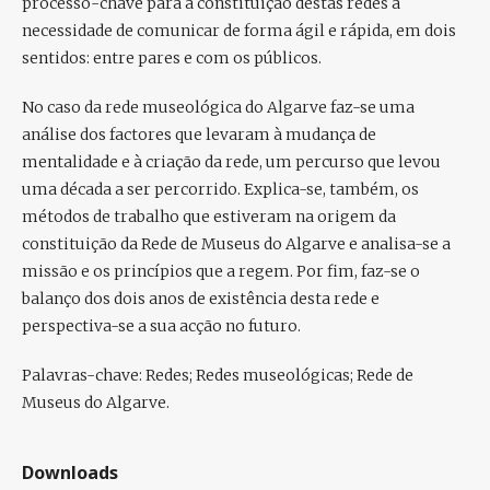
processo-chave para a constituição destas redes a
necessidade de comunicar de forma ágil e rápida, em dois
sentidos: entre pares e com os públicos.
No caso da rede museológica do Algarve faz-se uma
análise dos factores que levaram à mudança de
mentalidade e à criação da rede, um percurso que levou
uma década a ser percorrido. Explica-se, também, os
métodos de trabalho que estiveram na origem da
constituição da Rede de Museus do Algarve e analisa-se a
missão e os princípios que a regem. Por fim, faz-se o
balanço dos dois anos de existência desta rede e
perspectiva-se a sua acção no futuro.
P
alavras-chave:
Redes; Redes museológicas; Rede de
Museus do Algarve.
Downloads