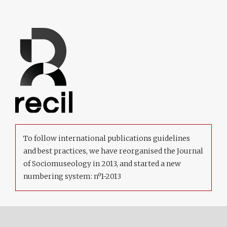
To follow international publications guidelines
and best practices, we have reorganised the Journal
of Sociomuseology in 2013, and started a new
numbering system: nº1-2013