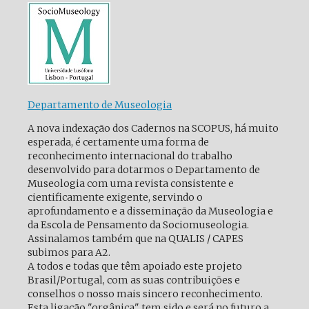
Departamento de Museologia
A nova indexação dos Cadernos na SCOPUS, há muito
esperada, é certamente uma forma de
reconhecimento internacional do trabalho
desenvolvido para dotarmos o Departamento de
Museologia com uma revista consistente e
cientificamente exigente, servindo o
aprofundamento e a disseminação da Museologia e
da Escola de Pensamento da Sociomuseologia.
Assinalamos também que na QUALIS / CAPES
subimos para A2.
A todos e todas que têm apoiado este projeto
Brasil/Portugal, com as suas contribuições e
conselhos o nosso mais sincero reconhecimento.
Esta ligação "orgânica" tem sido e será no futuro a