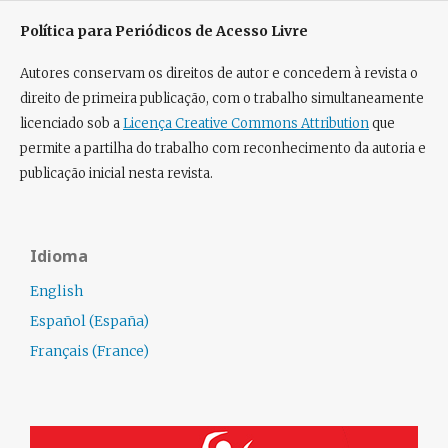
Política para Periódicos de Acesso Livre
Autores conservam os direitos de autor e concedem à revista o
direito de primeira publicação, com o trabalho simultaneamente
licenciado sob a
Licença Creative Commons Attribution
que
permite a partilha do trabalho com reconhecimento da autoria e
publicação inicial nesta revista.
Idioma
English
Español (España)
Français (France)