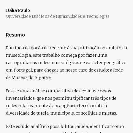
Dália Paulo
Universidade Lusófona de Humanidades e Tecnologias
Resumo
Partindo da noção de rede até à sua utilização no âmbito da
museologia, este trabalho começa por fazer uma
cartografia das redes museológicas de carácter geográfico
em Portugal, para chegar ao nosso caso de estudo: a Rede
de Museus do Algarve.
Fez-se uma análise comparativa de dezanove casos
inventariados, que nos permitiu tipificar três tipos de
redes relativamente à abrangência territorial e à
diversidade de tutela: municipais, concelhias e mistas.
Este estudo analítico possibilitou, ainda, identificar como