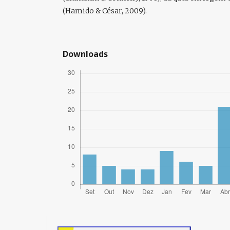
(Hamido & César, 2009).
Downloads