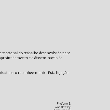
rnacional do trabalho desenvolvido para
 aprofundamento e a disseminação da
ais sincero reconhecimento. Esta ligação