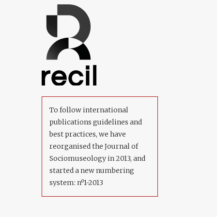
To follow international
publications guidelines and
best practices, we have
reorganised the Journal of
Sociomuseology in 2013, and
started a new numbering
system: nº1-2013