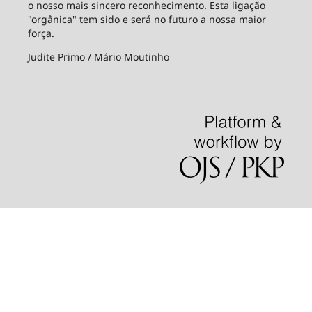
o nosso mais sincero reconhecimento. Esta ligação
"orgânica" tem sido e será no futuro a nossa maior
força.
Judite Primo / Mário Moutinho