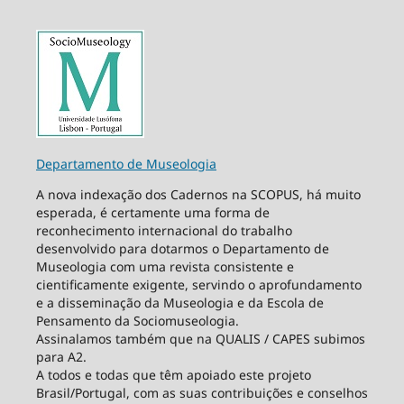
Departamento de Museologia
A nova indexação dos Cadernos na SCOPUS, há muito
esperada, é certamente uma forma de
reconhecimento internacional do trabalho
desenvolvido para dotarmos o Departamento de
Museologia com uma revista consistente e
cientificamente exigente, servindo o aprofundamento
e a disseminação da Museologia e da Escola de
Pensamento da Sociomuseologia.
Assinalamos também que na QUALIS / CAPES subimos
para A2.
A todos e todas que têm apoiado este projeto
Brasil/Portugal, com as suas contribuições e conselhos