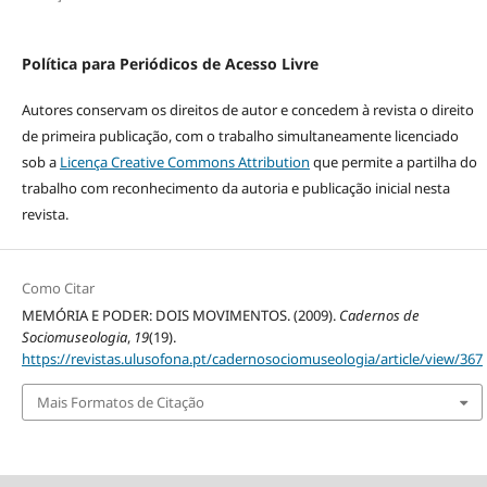
Política para Periódicos de Acesso Livre
Autores conservam os direitos de autor e concedem à revista o direito
de primeira publicação, com o trabalho simultaneamente licenciado
sob a
Licença Creative Commons Attribution
que permite a partilha do
trabalho com reconhecimento da autoria e publicação inicial nesta
revista.
Como Citar
MEMÓRIA E PODER: DOIS MOVIMENTOS. (2009).
Cadernos de
Sociomuseologia
,
19
(19).
https://revistas.ulusofona.pt/cadernosociomuseologia/article/view/367
Mais Formatos de Citação