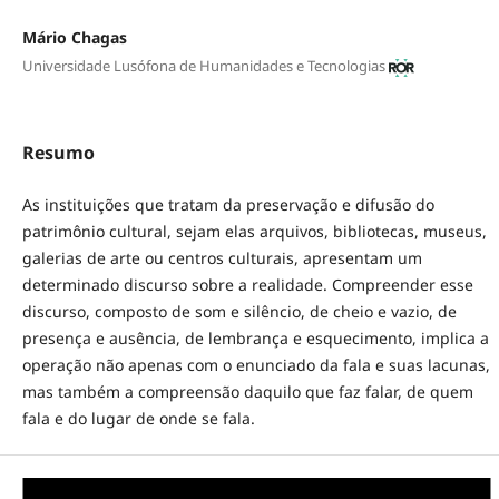
Mário Chagas
Universidade Lusófona de Humanidades e Tecnologias
Resumo
As instituições que tratam da preservação e difusão do
patrimônio cultural, sejam elas arquivos, bibliotecas, museus,
galerias de arte ou centros culturais, apresentam um
determinado discurso sobre a realidade. Compreender esse
discurso, composto de som e silêncio, de cheio e vazio, de
presença e ausência, de lembrança e esquecimento, implica a
operação não apenas com o enunciado da fala e suas lacunas,
mas também a compreensão daquilo que faz falar, de quem
fala e do lugar de onde se fala.