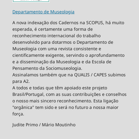
Departamento de Museologia
A nova indexação dos Cadernos na SCOPUS, há muito
esperada, é certamente uma forma de
reconhecimento internacional do trabalho
desenvolvido para dotarmos o Departamento de
Museologia com uma revista consistente e
cientificamente exigente, servindo o aprofundamento
e a disseminação da Museologia e da Escola de
Pensamento da Sociomuseologia.
Assinalamos também que na QUALIS / CAPES subimos
para A2.
A todos e todas que têm apoiado este projeto
Brasil/Portugal, com as suas contribuições e conselhos
o nosso mais sincero reconhecimento. Esta ligação
"orgânica" tem sido e será no futuro a nossa maior
força.
Judite Primo / Mário Moutinho