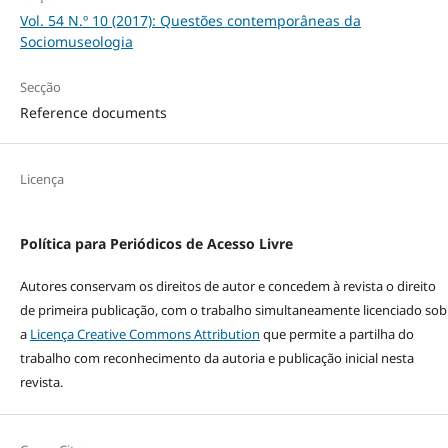
Vol. 54 N.º 10 (2017): Questões contemporâneas da
Sociomuseologia
Secção
Reference documents
Licença
Política para Periódicos de Acesso Livre
Autores conservam os direitos de autor e concedem à revista o direito
de primeira publicação, com o trabalho simultaneamente licenciado sob
a
Licença Creative Commons Attribution
que permite a partilha do
trabalho com reconhecimento da autoria e publicação inicial nesta
revista.