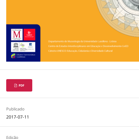
PDF
Publicado
2017-07-11
Edição