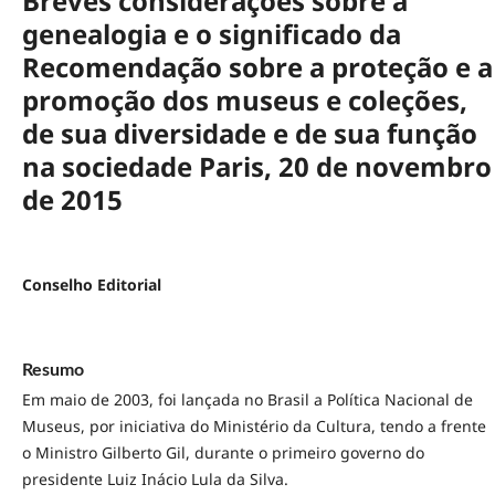
Breves considerações sobre a
genealogia e o significado da
Recomendação sobre a proteção e a
promoção dos museus e coleções,
de sua diversidade e de sua função
na sociedade Paris, 20 de novembro
de 2015
Conselho Editorial
Resumo
Em maio de 2003, foi lançada no Brasil a Política Nacional de
Museus, por iniciativa do Ministério da Cultura, tendo a frente
o Ministro Gilberto Gil, durante o primeiro governo do
presidente Luiz Inácio Lula da Silva.