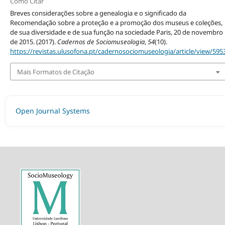
Como Citar
Breves considerações sobre a genealogia e o significado da
Recomendação sobre a proteção e a promoção dos museus e coleções,
de sua diversidade e de sua função na sociedade Paris, 20 de novembro
de 2015. (2017).
Cadernos de Sociomuseologia
,
54
(10).
https://revistas.ulusofona.pt/cadernosociomuseologia/article/view/595
Mais Formatos de Citação
Open Journal Systems