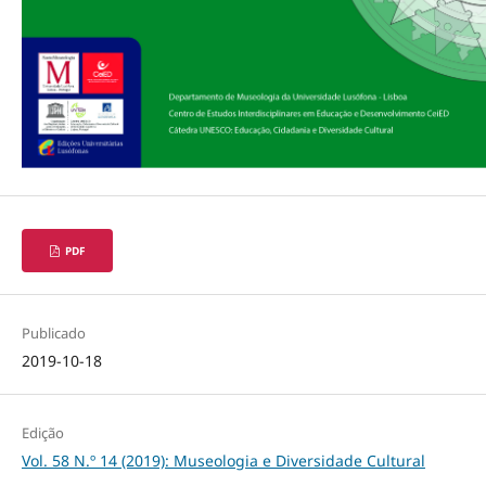
PDF
Publicado
2019-10-18
Edição
Vol. 58 N.º 14 (2019): Museologia e Diversidade Cultural