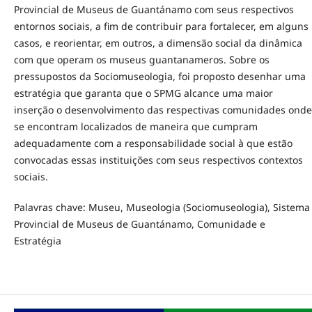
Provincial de Museus de Guantánamo com seus respectivos
entornos sociais, a fim de contribuir para fortalecer, em alguns
casos, e reorientar, em outros, a dimensão social da dinâmica
com que operam os museus guantanameros. Sobre os
pressupostos da Sociomuseologia, foi proposto desenhar uma
estratégia que garanta que o SPMG alcance uma maior
inserção o desenvolvimento das respectivas comunidades onde
se encontram localizados de maneira que cumpram
adequadamente com a responsabilidade social à que estão
convocadas essas instituições com seus respectivos contextos
sociais.
Palavras chave: Museu, Museologia (Sociomuseologia), Sistema
Provincial de Museus de Guantánamo, Comunidade e
Estratégia