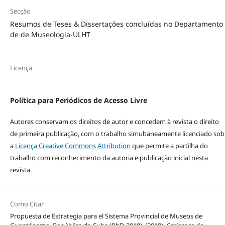
Secção
Resumos de Teses & Dissertações concluídas no Departamento
de de Museologia-ULHT
Licença
Política para Periódicos de Acesso Livre
Autores conservam os direitos de autor e concedem à revista o direito
de primeira publicação, com o trabalho simultaneamente licenciado sob
a
Licença Creative Commons Attribution
que permite a partilha do
trabalho com reconhecimento da autoria e publicação inicial nesta
revista.
Como Citar
Propuesta de Estrategia para el Sistema Provincial de Museos de