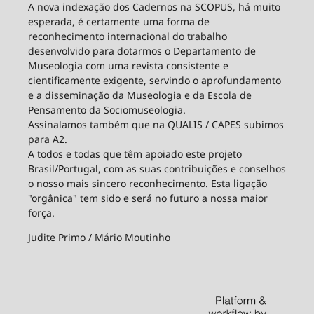
A nova indexação dos Cadernos na SCOPUS, há muito
esperada, é certamente uma forma de
reconhecimento internacional do trabalho
desenvolvido para dotarmos o Departamento de
Museologia com uma revista consistente e
cientificamente exigente, servindo o aprofundamento
e a disseminação da Museologia e da Escola de
Pensamento da Sociomuseologia.
Assinalamos também que na QUALIS / CAPES subimos
para A2.
A todos e todas que têm apoiado este projeto
Brasil/Portugal, com as suas contribuições e conselhos
o nosso mais sincero reconhecimento. Esta ligação
"orgânica" tem sido e será no futuro a nossa maior
força.
Judite Primo / Mário Moutinho