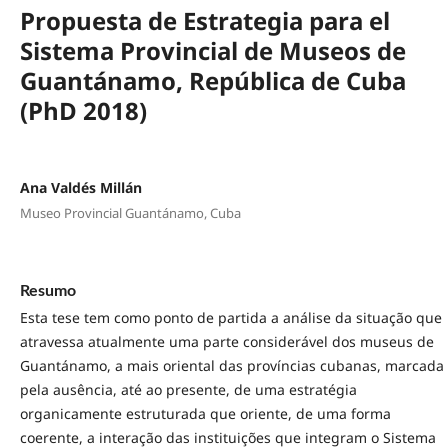
Propuesta de Estrategia para el
Sistema Provincial de Museos de
Guantánamo, República de Cuba
(PhD 2018)
Ana Valdés Millán
Museo Provincial Guantánamo, Cuba
Resumo
Esta tese tem como ponto de partida a análise da situação que
atravessa atualmente uma parte considerável dos museus de
Guantánamo, a mais oriental das províncias cubanas, marcada
pela ausência, até ao presente, de uma estratégia
organicamente estruturada que oriente, de uma forma
coerente, a interação das instituições que integram o Sistema