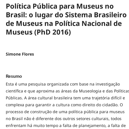
Política Pública para Museus no
Brasil: o lugar do Sistema Brasileiro
de Museus na Política Nacional de
Museus (PhD 2016)
Simone Flores
Resumo
Esta é uma pesquisa organizada com base na investigação
científica e que aproxima as áreas da Museologia e das Política
Públicas. A área cultural brasileira tem uma trajetória difícil e
complexa para garantir a cultura como direito do cidadão. O
processo de construção de uma política pública para museus
no Brasil não é diferente dos outros setores culturais, todos
enfrentam há muito tempo a falta de planejamento, a falta de