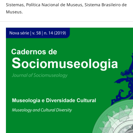
Sistemas, Política Nacional de Museus, Sistema Brasileiro de
Museus.