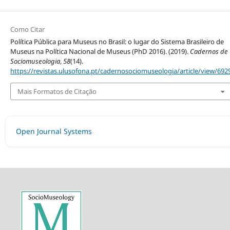
Como Citar
Política Pública para Museus no Brasil: o lugar do Sistema Brasileiro de
Museus na Política Nacional de Museus (PhD 2016). (2019).
Cadernos de
Sociomuseologia
,
58
(14).
https://revistas.ulusofona.pt/cadernosociomuseologia/article/view/692
Mais Formatos de Citação
Open Journal Systems