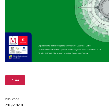
PDF
Publicado
2019-10-18