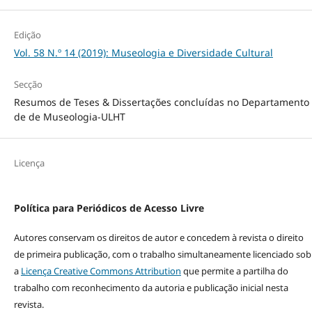
Edição
Vol. 58 N.º 14 (2019): Museologia e Diversidade Cultural
Secção
Resumos de Teses & Dissertações concluídas no Departamento
de de Museologia-ULHT
Licença
Política para Periódicos de Acesso Livre
Autores conservam os direitos de autor e concedem à revista o direito
de primeira publicação, com o trabalho simultaneamente licenciado sob
a
Licença Creative Commons Attribution
que permite a partilha do
trabalho com reconhecimento da autoria e publicação inicial nesta
revista.