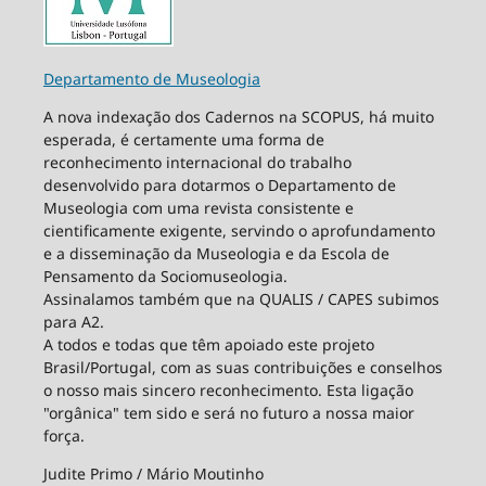
Departamento de Museologia
A nova indexação dos Cadernos na SCOPUS, há muito
esperada, é certamente uma forma de
reconhecimento internacional do trabalho
desenvolvido para dotarmos o Departamento de
Museologia com uma revista consistente e
cientificamente exigente, servindo o aprofundamento
e a disseminação da Museologia e da Escola de
Pensamento da Sociomuseologia.
Assinalamos também que na QUALIS / CAPES subimos
para A2.
A todos e todas que têm apoiado este projeto
Brasil/Portugal, com as suas contribuições e conselhos
o nosso mais sincero reconhecimento. Esta ligação
"orgânica" tem sido e será no futuro a nossa maior
força.
Judite Primo / Mário Moutinho