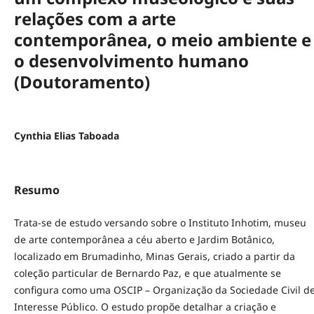
relações com a arte
contemporânea, o meio ambiente e
o desenvolvimento humano
(Doutoramento)
Cynthia Elias Taboada
Resumo
Trata-se de estudo versando sobre o Instituto Inhotim, museu
de arte contemporânea a céu aberto e Jardim Botânico,
localizado em Brumadinho, Minas Gerais, criado a partir da
coleção particular de Bernardo Paz, e que atualmente se
configura como uma OSCIP – Organização da Sociedade Civil d
Interesse Público. O estudo propõe detalhar a criação e