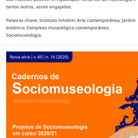
tantos outros, assim engajados.
Palavras-chave: Instituto Inhotim; Arte contemporânea; Jardim
botânico; Complexo museológico contemporâneo;
Sociomuseologia.