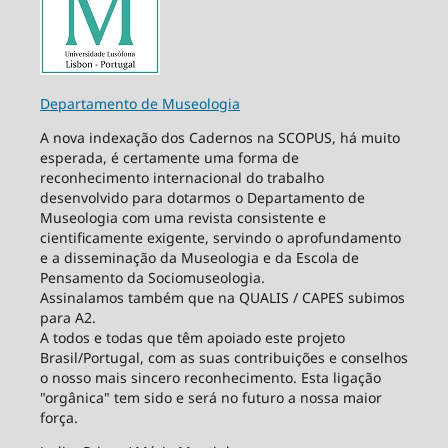
Departamento de Museologia
A nova indexação dos Cadernos na SCOPUS, há muito
esperada, é certamente uma forma de
reconhecimento internacional do trabalho
desenvolvido para dotarmos o Departamento de
Museologia com uma revista consistente e
cientificamente exigente, servindo o aprofundamento
e a disseminação da Museologia e da Escola de
Pensamento da Sociomuseologia.
Assinalamos também que na QUALIS / CAPES subimos
para A2.
A todos e todas que têm apoiado este projeto
Brasil/Portugal, com as suas contribuições e conselhos
o nosso mais sincero reconhecimento. Esta ligação
"orgânica" tem sido e será no futuro a nossa maior
força.