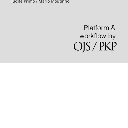
Judite Primo / Mário Moutinho