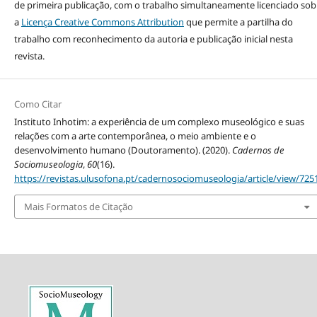
de primeira publicação, com o trabalho simultaneamente licenciado sob
a
Licença Creative Commons Attribution
que permite a partilha do
trabalho com reconhecimento da autoria e publicação inicial nesta
revista.
Como Citar
Instituto Inhotim: a experiência de um complexo museológico e suas
relações com a arte contemporânea, o meio ambiente e o
desenvolvimento humano (Doutoramento). (2020).
Cadernos de
Sociomuseologia
,
60
(16).
https://revistas.ulusofona.pt/cadernosociomuseologia/article/view/725
Mais Formatos de Citação