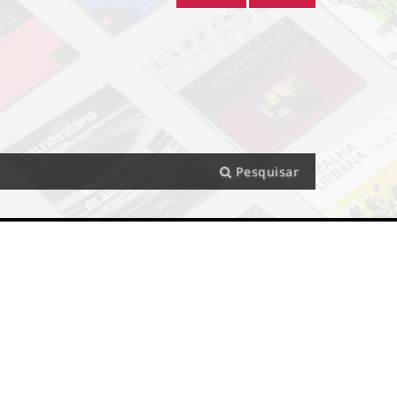
Pesquisar