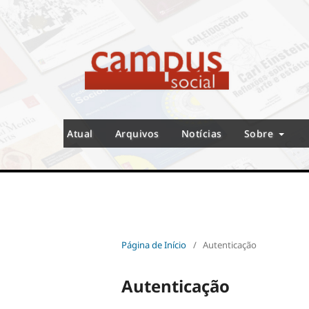
Atual
Arquivos
Notícias
Sobre
Página de Início
/
Autenticação
Autenticação