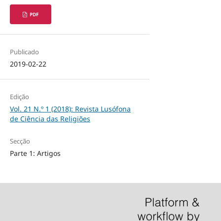
PDF
Publicado
2019-02-22
Edição
Vol. 21 N.º 1 (2018): Revista Lusófona
de Ciência das Religiões
Secção
Parte 1: Artigos