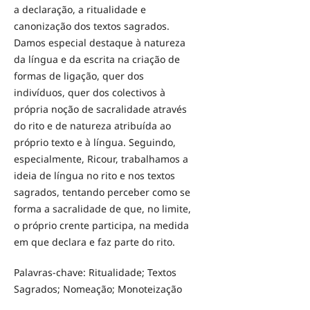
a declaração, a ritualidade e
canonização dos textos sagrados.
Damos especial destaque à natureza
da língua e da escrita na criação de
formas de ligação, quer dos
indivíduos, quer dos colectivos à
própria noção de sacralidade através
do rito e de natureza atribuída ao
próprio texto e à língua. Seguindo,
especialmente, Ricour, trabalhamos a
ideia de língua no rito e nos textos
sagrados, tentando perceber como se
forma a sacralidade de que, no limite,
o próprio crente participa, na medida
em que declara e faz parte do rito.
Palavras-chave: Ritualidade; Textos
Sagrados; Nomeação; Monoteização