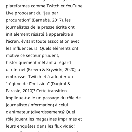
plateformes comme Twitch et YouTube
Live proposant du “jeu par
procuration” (Barnabé, 2017), les
journalistes de la presse écrite ont
initialement résisté à apparaître à
l'écran, évitant toute association avec
les influenceurs. Quels éléments ont
motivé ce secteur prudent,
historiquement méfiant à l'égard
d'Internet (Breem & Krywicki, 2020), à
embrasser Twitch et à adopter un
“régime de l’émission” (Dagiral &
Parasie, 2010)? Cette transition
implique-t-elle un passage du rôle de
journaliste (information) à celui
d'animateur (divertissement)? Quel
rôle jouent les magazines imprimés et
leurs enquêtes dans les flux vidéo?