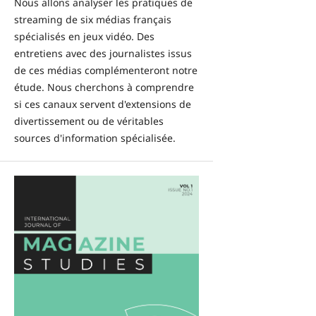
Nous allons analyser les pratiques de
streaming de six médias français
spécialisés en jeux vidéo. Des
entretiens avec des journalistes issus
de ces médias complémenteront notre
étude. Nous cherchons à comprendre
si ces canaux servent d'extensions de
divertissement ou de véritables
sources d'information spécialisée.