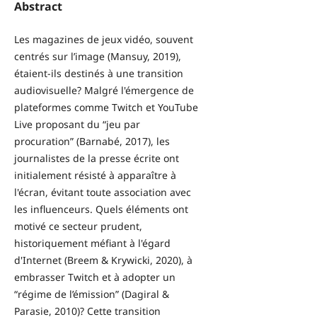
Abstract
Les magazines de jeux vidéo, souvent
centrés sur l’image (Mansuy, 2019),
étaient-ils destinés à une transition
audiovisuelle? Malgré l'émergence de
plateformes comme Twitch et YouTube
Live proposant du “jeu par
procuration” (Barnabé, 2017), les
journalistes de la presse écrite ont
initialement résisté à apparaître à
l'écran, évitant toute association avec
les influenceurs. Quels éléments ont
motivé ce secteur prudent,
historiquement méfiant à l'égard
d'Internet (Breem & Krywicki, 2020), à
embrasser Twitch et à adopter un
“régime de l’émission” (Dagiral &
Parasie, 2010)? Cette transition