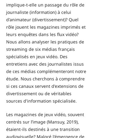
implique-t-elle un passage du rôle de
journaliste (information) à celui
d'animateur (divertissement)? Quel
rôle jouent les magazines imprimés et
leurs enquêtes dans les flux vidéo?
Nous allons analyser les pratiques de
streaming de six médias français
spécialisés en jeux vidéo. Des
entretiens avec des journalistes issus
de ces médias complémenteront notre
étude. Nous cherchons à comprendre
si ces canaux servent d'extensions de
divertissement ou de véritables
sources d'information spécialisée.
Les magazines de jeux vidéo, souvent
centrés sur l’image (Mansuy, 2019),
étaient-ils destinés à une transition
audiovisuelle? Malgré l'émergence de