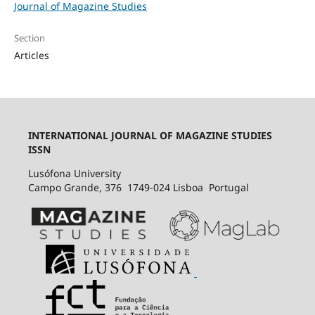
Journal of Magazine Studies
Section
Articles
INTERNATIONAL JOURNAL OF MAGAZINE STUDIES
ISSN
Lusófona University
Campo Grande, 376 1749-024 Lisboa Portugal