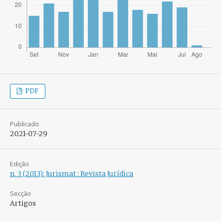
PDF
Publicado
2021-07-29
Edição
n. 3 (2013): Jurismat : Revista Jurídica
Secção
Artigos