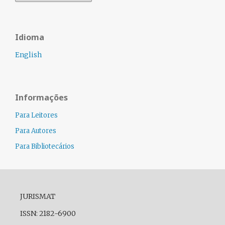
Idioma
English
Informações
Para Leitores
Para Autores
Para Bibliotecários
JURISMAT
ISSN: 2182-6900