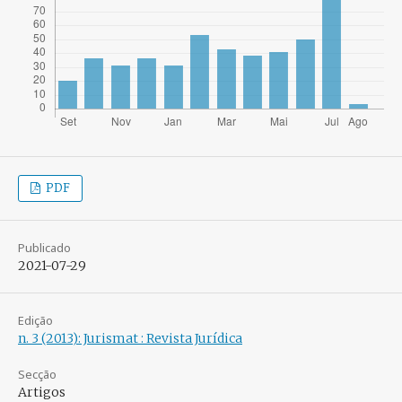
PDF
Publicado
2021-07-29
Edição
n. 3 (2013): Jurismat : Revista Jurídica
Secção
Artigos