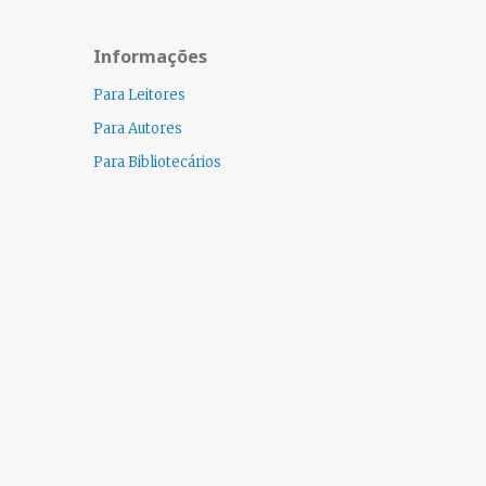
Informações
Para Leitores
Para Autores
Para Bibliotecários