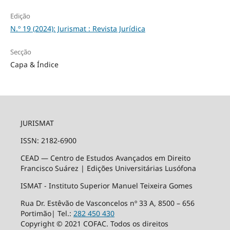
Edição
N.º 19 (2024): Jurismat : Revista Jurídica
Secção
Capa & Índice
JURISMAT
ISSN: 2182-6900
CEAD — Centro de Estudos Avançados em Direito
Francisco Suárez | Edições Universitárias Lusófona
ISMAT - Instituto Superior Manuel Teixeira Gomes
Rua Dr. Estêvão de Vasconcelos nº 33 A, 8500 – 656
Portimão| Tel.:
282 450 430
Copyright © 2021 COFAC. Todos os direitos