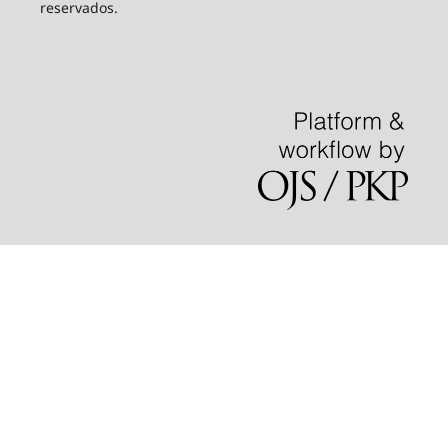
reservados.