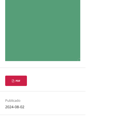
PDF
Publicado
2024-08-02