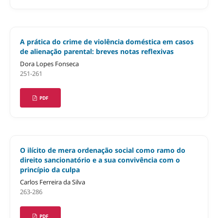
A prática do crime de violência doméstica em casos
de alienação parental: breves notas reflexivas
Dora Lopes Fonseca
251-261
PDF
O ilícito de mera ordenação social como ramo do
direito sancionatório e a sua convivência com o
princípio da culpa
Carlos Ferreira da Silva
263-286
PDF