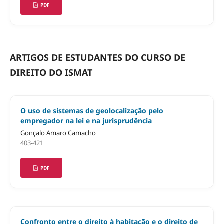
PDF
ARTIGOS DE ESTUDANTES DO CURSO DE
DIREITO DO ISMAT
O uso de sistemas de geolocalização pelo
empregador na lei e na jurisprudência
Gonçalo Amaro Camacho
403-421
PDF
Confronto entre o direito à habitação e o direito de