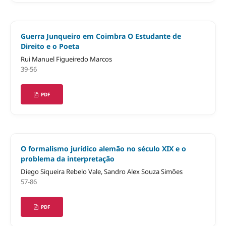
Guerra Junqueiro em Coimbra O Estudante de
Direito e o Poeta
Rui Manuel Figueiredo Marcos
39-56
PDF
O formalismo jurídico alemão no século XIX e o
problema da interpretação
Diego Siqueira Rebelo Vale, Sandro Alex Souza Simões
57-86
PDF