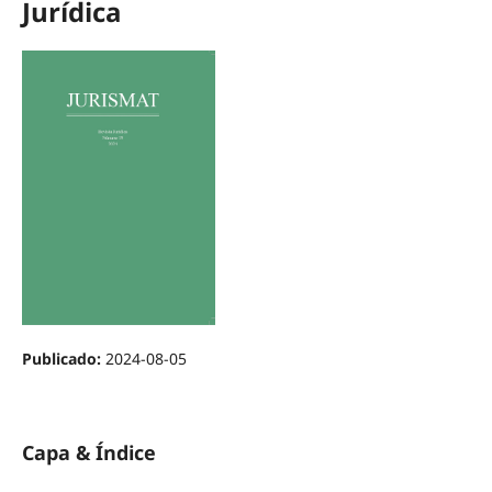
Jurídica
Publicado:
2024-08-05
Capa & Índice