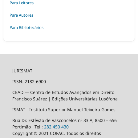
Para Leitores
Para Autores
Para Bibliotecários
JURISMAT
ISSN: 2182-6900
CEAD — Centro de Estudos Avançados em Direito
Francisco Suárez | Edições Universitárias Lusófona
ISMAT - Instituto Superior Manuel Teixeira Gomes
Rua Dr. Estêvão de Vasconcelos nº 33 A, 8500 – 656
Portimão| Tel.:
282 450 430
Copyright © 2021 COFAC. Todos os direitos