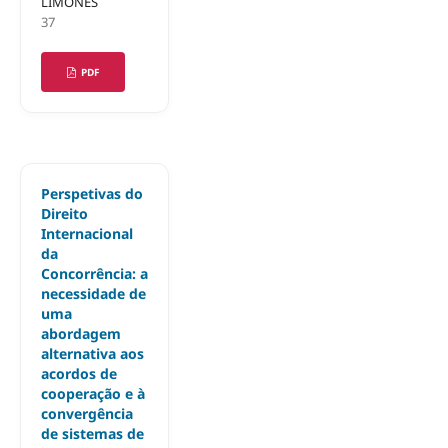
LIMONES
37
PDF
Perspetivas do
Direito
Internacional
da
Concorrência: a
necessidade de
uma
abordagem
alternativa aos
acordos de
cooperação e à
convergência
de sistemas de