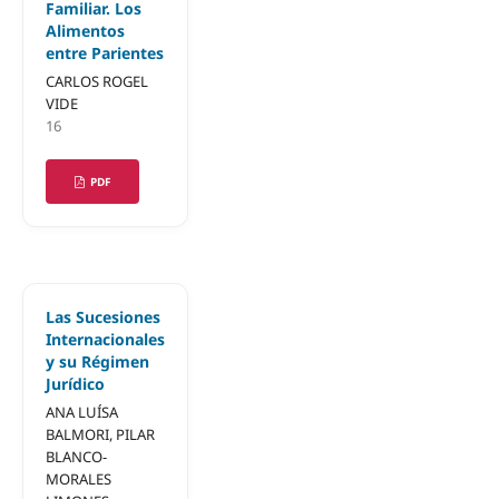
Familiar. Los
Alimentos
entre Parientes
CARLOS ROGEL
VIDE
16
PDF
Las Sucesiones
Internacionales
y su Régimen
Jurídico
ANA LUÍSA
BALMORI, PILAR
BLANCO-
MORALES