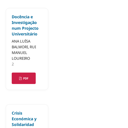
Docência e
Investigação
num Projecto
Universitário
ANA LUÍSA
BALMORI, RUI
MANUEL
LOUREIRO
2
PDF
Crisis
Económica y
Solidaridad