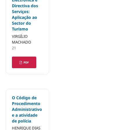
Directiva dos
Serviços:
Aplicação ao
Sector do
Turismo
VIRGÍLIO
MACHADO
21
PDF
O Código de
Procedimento
Administrativo
e a atividade
de polícia
HENRIQUE DIAS