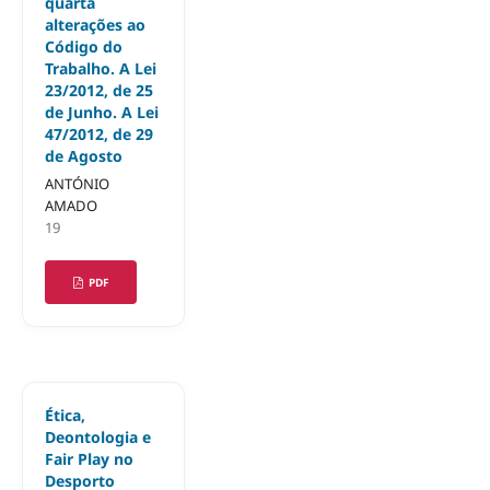
quarta
alterações ao
Código do
Trabalho. A Lei
23/2012, de 25
de Junho. A Lei
47/2012, de 29
de Agosto
ANTÓNIO
AMADO
19
PDF
Ética,
Deontologia e
Fair Play no
Desporto