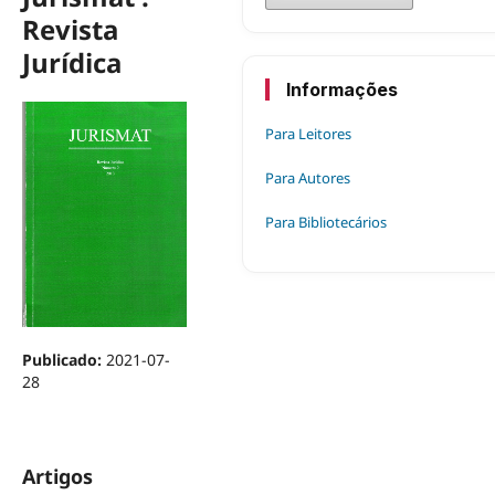
Revista
Jurídica
Informações
Para Leitores
Para Autores
Para Bibliotecários
Publicado:
2021-07-
28
Artigos