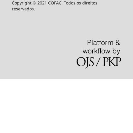
Copyright © 2021 COFAC. Todos os direitos
reservados.