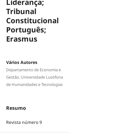
Liderança;
Tribunal
Constitucional
Português;
Erasmus
Vários Autores
Departamento de Economia e
Gestão, Universidade Lusófona
de Humanidades e Tecnologias
Resumo
Revista número 9