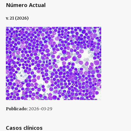
Número Actual
v. 21 (2026)
Publicado:
2026-03-29
Casos clínicos