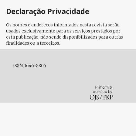
Declaração Privacidade
Os nomes e endereços informados nesta revista serão
usados exclusivamente para os serviços prestados por
esta publicação, não sendo disponibilizados para outras
finalidades ou a terceiros.
ISSN: 1646-8805