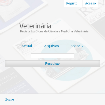
Registo
Acesso
Actual
Arquivos
Sobre
Pesquisar
Home
/