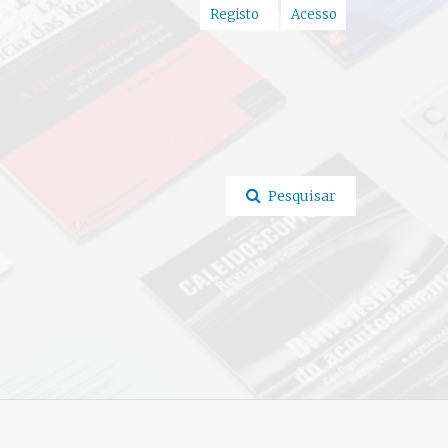
Registo
Acesso
Pesquisar