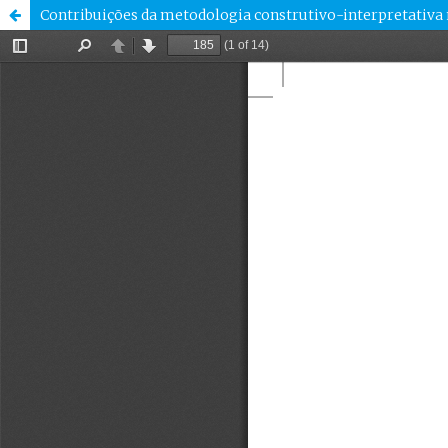
Contribuições da metodologia construtivo-interpretativa 