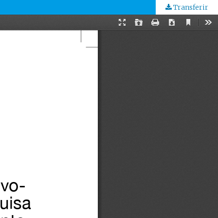
Transferir