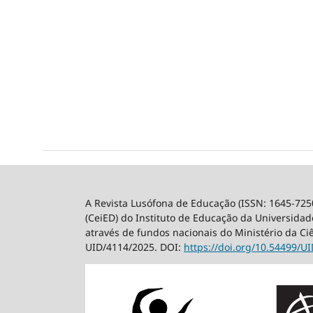
A Revista Lusófona de Educação (ISSN: 1645-725
(CeiED) do Instituto de Educação da Universidade
através de fundos nacionais do Ministério da Ci
UID/4114/2025. DOI:
https://doi.org/10.54499/
UI