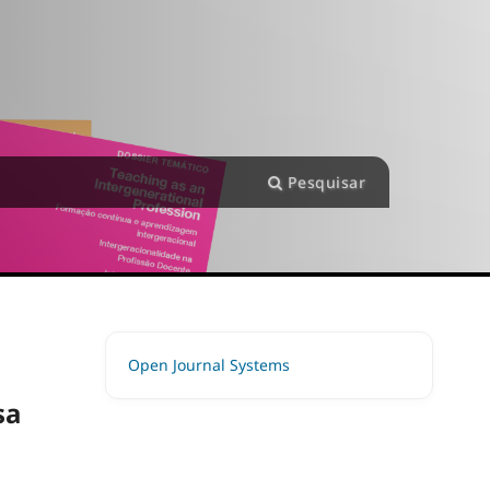
Pesquisar
Open Journal Systems
sa