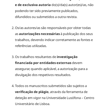
e de exclusiva autoria
do(s)/da(s) autor(es)/as, não
podendo ter sido previamente publicados,
difundidos ou submetidos a outra revista.
Os/as autores/as são responsáveis por obter todas
as
autorizações necessárias
à publicação dos seus
trabalhos, devendo indicar corretamente as fontes e
referências utilizadas.
Os trabalhos resultantes de
investigação
financiada por entidades externas
devem
assegurar, quando aplicável, a autorização para a
divulgação dos respetivos resultados.
Todos os manuscritos submetidos são sujeitos a
verificação de plágio
, através da ferramenta de
deteção em vigor na Universidade Lusófona – Centro
Universitário de Lisboa.