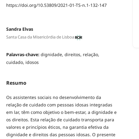
https://doi.org/10.53809/2021-01-TS-n.1-132-147
Sandra Elvas
Santa Casa da Misericórdia de Lisboa
Palavras-chave:
dignidade, direitos, relação,
cuidado, idosos
Resumo
Os assistentes sociais no desenvolvimento da
relação de cuidado com pessoas idosas integradas
em lar, têm como objetivo o bem-estar, a dignidade e
os direitos. Esta relação de cuidado transporta para
valores e princípios éticos, na garantia efetiva da
dignidade e direitos das pessoas idosas. O presente