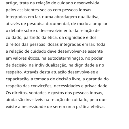
artigo, trata da relação de cuidado desenvolvida
pelos assistentes socias com pessoas idosas
integradas em lar, numa abordagem qualitativa,
através de pesquisa documental, de modo a ampliar
o debate sobre o desenvolvimento da relação de
cuidado, partindo da ética, da dignidade e dos
direitos das pessoas idosas integradas em lar. Toda
a relação de cuidado deve desenvolver-se assente
em valores éticos, na autodeterminação, no poder
de decisão, na individualização, na dignidade e no
respeito. Através desta atuação desenvolve-se a
capacitação, a tomada de decisão livre, a garantia do
respeito das convicções, necessidades e privacidade.
Os direitos, vontades e gostos das pessoas idosas,
ainda são invisíveis na relação de cuidado, pelo que
existe a necessidade de serem uma prática efetiva.