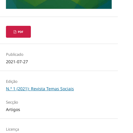
PDF
Publicado
2021-07-27
Edição
N.º 1 (2021): Revista Temas Sociais
Secção
Artigos
Licença