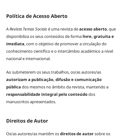
Política de Acesso Aberto
A
Revista Temas Sociais
é uma revista de
acesso aberto
, que
disponibiliza os seus conteúdos de forma
livre, gratuita e
imediata
, com o objetivo de promover a circulação do
conhecimento científico e o intercâmbio académico a nível
nacional e internacional.
Ao submeterem os seus trabalhos, os/as autores/as
autorizam a publicação, difusão e comunicação
pública
dos mesmos no âmbito da revista, mantendo a
responsabilidade integral pelo conteúdo
dos
manuscritos apresentados.
Direitos de Autor
Os/as autores/as mantêm os
direitos de autor
sobre os