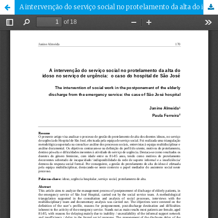
A intervenção do serviço social no protelamento da alta do idoso no serviço de urgência. O caso do hospital de São José