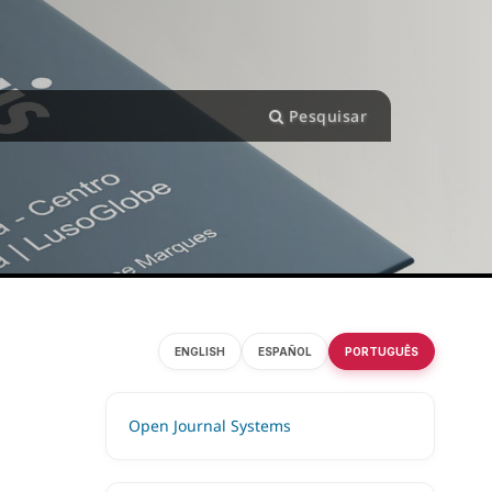
Pesquisar
ENGLISH
ESPAÑOL
PORTUGUÊS
Open Journal Systems