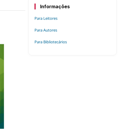
Informações
Para Leitores
Para Autores
Para Bibliotecários