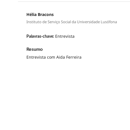
Hélia Bracons
Instituto de Serviço Social da Universidade Lusófona
Entrevista
Palavras-chave:
Resumo
Entrevista com Aida Ferreira