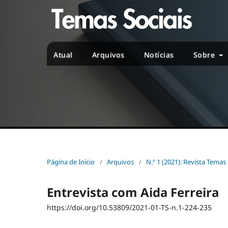
Atual
Arquivos
Notícias
Sobre
Página de Início
/
Arquivos
/
N.º 1 (2021): Revista Temas 
Entrevista com Aida Ferreira
https://doi.org/10.53809/2021-01-TS-n.1-224-235