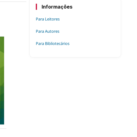
Informações
Para Leitores
Para Autores
Para Bibliotecários