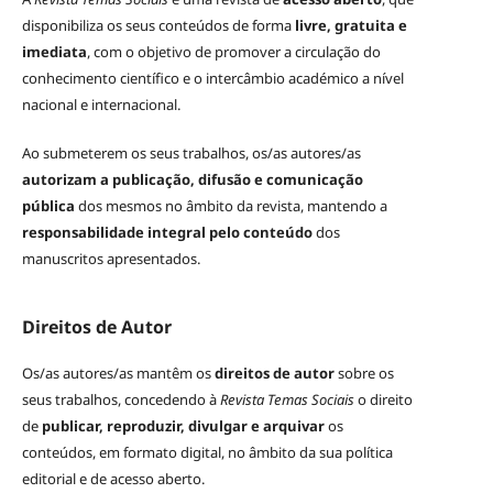
disponibiliza os seus conteúdos de forma
livre, gratuita e
imediata
, com o objetivo de promover a circulação do
conhecimento científico e o intercâmbio académico a nível
nacional e internacional.
Ao submeterem os seus trabalhos, os/as autores/as
autorizam a publicação, difusão e comunicação
pública
dos mesmos no âmbito da revista, mantendo a
responsabilidade integral pelo conteúdo
dos
manuscritos apresentados.
Direitos de Autor
Os/as autores/as mantêm os
direitos de autor
sobre os
seus trabalhos, concedendo à
Revista Temas Sociais
o direito
de
publicar, reproduzir, divulgar e arquivar
os
conteúdos, em formato digital, no âmbito da sua política
editorial e de acesso aberto.