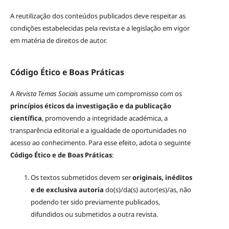
A reutilização dos conteúdos publicados deve respeitar as
condições estabelecidas pela revista e a legislação em vigor
em matéria de direitos de autor.
Código Ético e Boas Práticas
A
Revista Temas Sociais
assume um compromisso com os
princípios éticos da investigação e da publicação
científica
, promovendo a integridade académica, a
transparência editorial e a igualdade de oportunidades no
acesso ao conhecimento. Para esse efeito, adota o seguinte
Código Ético e de Boas Práticas
:
Os textos submetidos devem ser
originais, inéditos
e de exclusiva autoria
do(s)/da(s) autor(es)/as, não
podendo ter sido previamente publicados,
difundidos ou submetidos a outra revista.