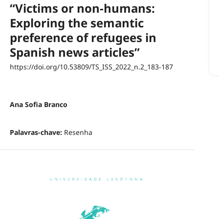
“Victims or non-humans:
Exploring the semantic
preference of refugees in
Spanish news articles”
https://doi.org/10.53809/TS_ISS_2022_n.2_183-187
Ana Sofia Branco
Palavras-chave:
Resenha