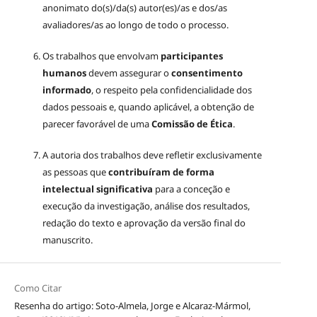
anonimato do(s)/da(s) autor(es)/as e dos/as
avaliadores/as ao longo de todo o processo.
Os trabalhos que envolvam
participantes
humanos
devem assegurar o
consentimento
informado
, o respeito pela confidencialidade dos
dados pessoais e, quando aplicável, a obtenção de
parecer favorável de uma
Comissão de Ética
.
A autoria dos trabalhos deve refletir exclusivamente
as pessoas que
contribuíram de forma
intelectual significativa
para a conceção e
execução da investigação, análise dos resultados,
redação do texto e aprovação da versão final do
manuscrito.
Como Citar
Resenha do artigo: Soto-Almela, Jorge e Alcaraz-Mármol,