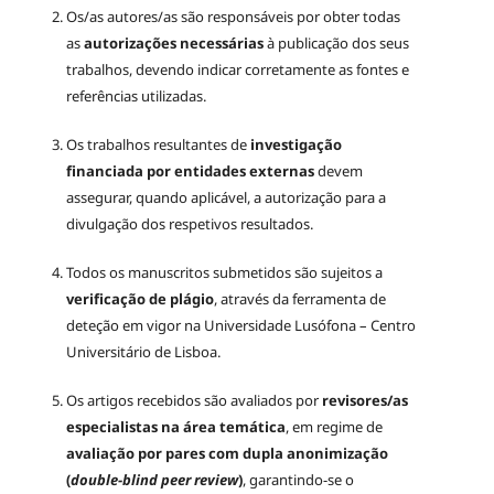
Os/as autores/as são responsáveis por obter todas
as
autorizações necessárias
à publicação dos seus
trabalhos, devendo indicar corretamente as fontes e
referências utilizadas.
Os trabalhos resultantes de
investigação
financiada por entidades externas
devem
assegurar, quando aplicável, a autorização para a
divulgação dos respetivos resultados.
Todos os manuscritos submetidos são sujeitos a
verificação de plágio
, através da ferramenta de
deteção em vigor na Universidade Lusófona – Centro
Universitário de Lisboa.
Os artigos recebidos são avaliados por
revisores/as
especialistas na área temática
, em regime de
avaliação por pares com dupla anonimização
(
double-blind peer review
)
, garantindo-se o