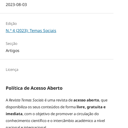
2023-08-03
Edição
N.º 4 (2023): Temas Sociais
Secção
Artigos
Licença
Política de Acesso Aberto
A
Revista Temas Sociais
é uma revista de
acesso aberto
, que
disponibiliza os seus conteúdos de forma
livre, gratuita e
imediata
, com o objetivo de promover a circulação do
conhecimento científico e o intercâmbio académico a nível
nacional e internacional.