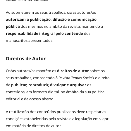
Ao submeterem os seus trabalhos, os/as autores/as
autorizam a publicação, difusão e comunicação
pública
dos mesmos no âmbito da revista, mantendo a
responsabilidade integral pelo conteúdo
dos
manuscritos apresentados.
Direitos de Autor
Os/as autores/as mantêm os
direitos de autor
sobre os
seus trabalhos, concedendo à
Revista Temas Sociais
o direito
de
publicar, reproduzir, divulgar e arquivar
os
conteúdos, em formato digital, no âmbito da sua política
editorial e de acesso aberto.
A reutilização dos conteúdos publicados deve respeitar as
condições estabelecidas pela revista e a legislação em vigor
em matéria de direitos de autor.