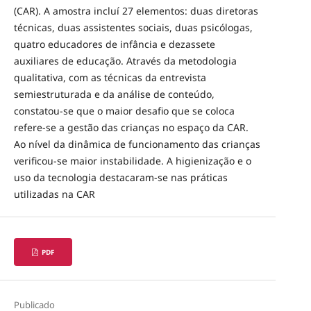
(CAR). A amostra incluí 27 elementos: duas diretoras
técnicas, duas assistentes sociais, duas psicólogas,
quatro educadores de infância e dezassete
auxiliares de educação. Através da metodologia
qualitativa, com as técnicas da entrevista
semiestruturada e da análise de conteúdo,
constatou-se que o maior desafio que se coloca
refere-se a gestão das crianças no espaço da CAR.
Ao nível da dinâmica de funcionamento das crianças
verificou-se maior instabilidade. A higienização e o
uso da tecnologia destacaram-se nas práticas
utilizadas na CAR
PDF
Publicado