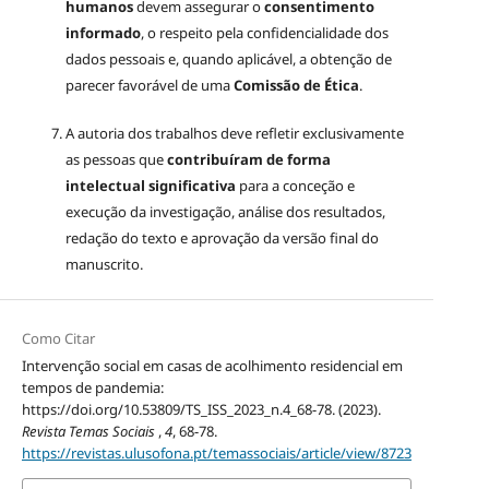
humanos
devem assegurar o
consentimento
informado
, o respeito pela confidencialidade dos
dados pessoais e, quando aplicável, a obtenção de
parecer favorável de uma
Comissão de Ética
.
A autoria dos trabalhos deve refletir exclusivamente
as pessoas que
contribuíram de forma
intelectual significativa
para a conceção e
execução da investigação, análise dos resultados,
redação do texto e aprovação da versão final do
manuscrito.
Como Citar
Intervenção social em casas de acolhimento residencial em
tempos de pandemia:
https://doi.org/10.53809/TS_ISS_2023_n.4_68-78. (2023).
Revista Temas Sociais
,
4
, 68-78.
https://revistas.ulusofona.pt/temassociais/article/view/8723