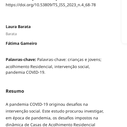
https://doi.org/10.53809/TS_ISS_2023_n.4_68-78
Laura Barata
Barata
Fátima Gameiro
Palavras-chave:
Palavras-chave: crianças e jovens;
acolhimento Residencial, intervenção social,
pandemia COVID-19.
Resumo
A pandemia COVID-19 originou desafios na
intervenção social. Este estudo procurou investigar,
em época de pandemia, os desafios impostos na
dinâmica de Casas de Acolhimento Residencial